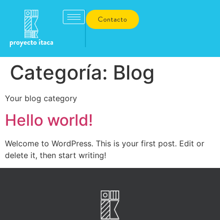
Contacto
Categoría:
Blog
Your blog category
Hello world!
Welcome to WordPress. This is your first post. Edit or
delete it, then start writing!